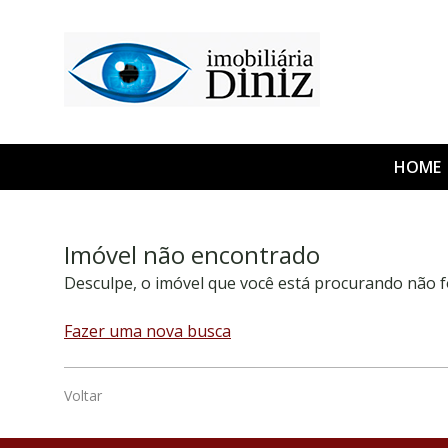
HOME
Imóvel não encontrado
Desculpe, o imóvel que você está procurando não f
Fazer uma nova busca
Voltar