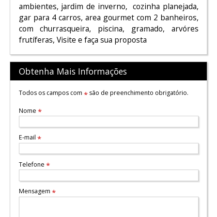
ambientes, jardim de inverno, cozinha planejada,
gar para 4 carros, area gourmet com 2 banheiros,
com churrasqueira, piscina, gramado, arvóres
frutíferas, Visite e faça sua proposta
Obtenha Mais Informações
Todos os campos com
são de preenchimento obrigatório.
*
Nome
*
E-mail
*
Telefone
*
Mensagem
*