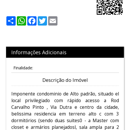
Share
WhatsApp
Facebook
Twitter
Email
Informações Adicionais
Finalidade:
Descrição do Imóvel
Imponente condominio de Alto padrão, situado el
local privilegiado com rápido acesso a Rod
Carvalho Pinto , Via Dutra e centro da cidade,
belissima residencia em terreno alto c com 3
dormitórios (sendo duas suites0 - a Master com
closet e armários planejadosl, sala ampla para 2