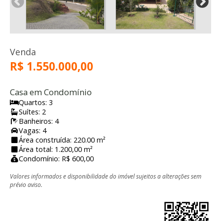
Venda
R$ 1.550.000,00
Casa em Condomínio
Quartos: 3
Suítes: 2
Banheiros: 4
Vagas: 4
Área construída: 220.00 m²
Área total: 1.200,00 m²
Condomínio: R$ 600,00
Valores informados e disponibilidade do imóvel sujeitos a alterações sem
prévio aviso.