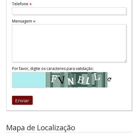
Telefone
*
Mensagem
*
Por favor, digite os caracteres para validação:
Enviar
Mapa de Localização