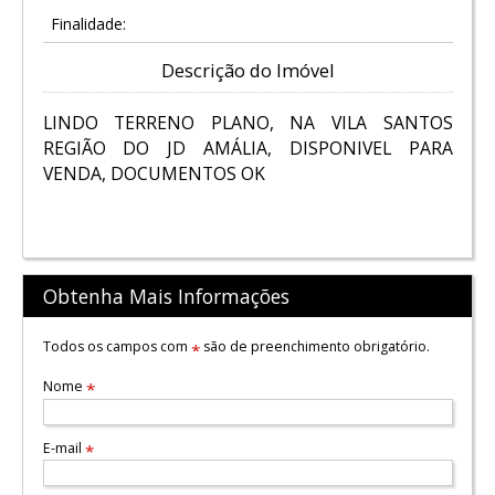
Finalidade:
Descrição do Imóvel
LINDO TERRENO PLANO, NA VILA SANTOS
REGIÃO DO JD AMÁLIA, DISPONIVEL PARA
VENDA, DOCUMENTOS OK
Obtenha Mais Informações
Todos os campos com
são de preenchimento obrigatório.
*
Nome
*
E-mail
*