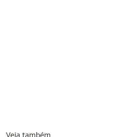
Veja também