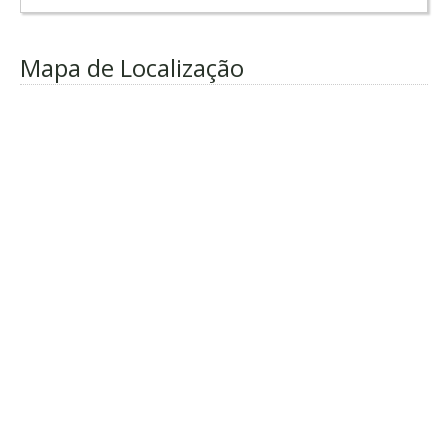
Mapa de Localização