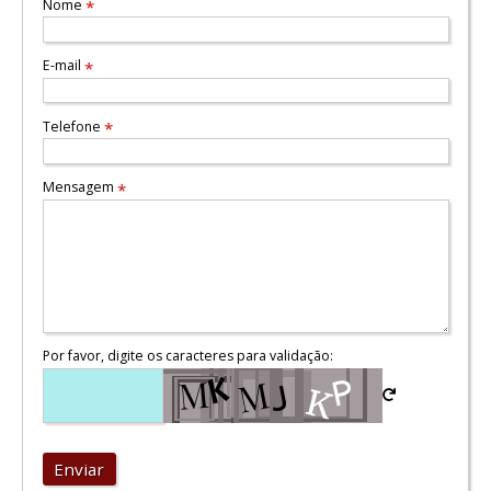
Nome
*
E-mail
*
Telefone
*
Mensagem
*
Por favor, digite os caracteres para validação:
Enviar