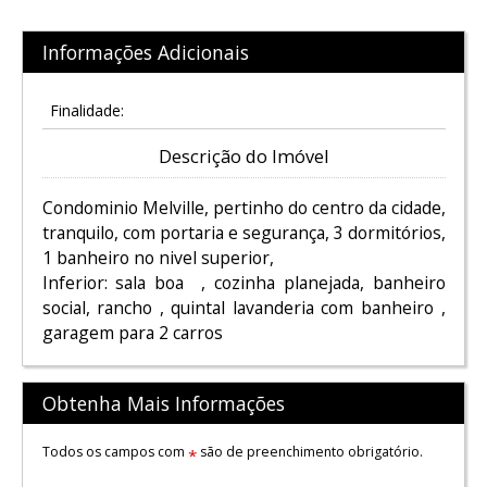
Informações Adicionais
Finalidade:
Descrição do Imóvel
Condominio Melville, pertinho do centro da cidade,
tranquilo, com portaria e segurança, 3 dormitórios,
1 banheiro no nivel superior,
Inferior: sala boa , cozinha planejada, banheiro
social, rancho , quintal lavanderia com banheiro ,
garagem para 2 carros
Obtenha Mais Informações
Todos os campos com
são de preenchimento obrigatório.
*