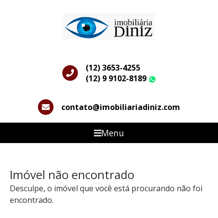
(12) 3653-4255
(12) 9 9102-8189
WhatsApp
contato@imobiliariadiniz.com
Menu
Imóvel não encontrado
Desculpe, o imóvel que você está procurando não foi
encontrado.