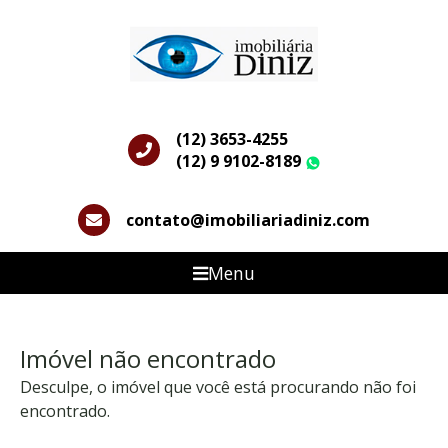
(12) 3653-4255
(12) 9 9102-8189
WhatsApp
contato@imobiliariadiniz.com
Menu
Imóvel não encontrado
Desculpe, o imóvel que você está procurando não foi
encontrado.