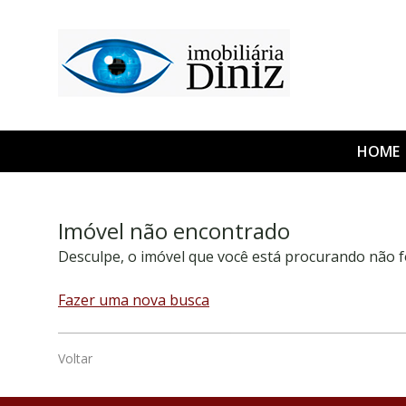
HOME
Imóvel não encontrado
Desculpe, o imóvel que você está procurando não f
Fazer uma nova busca
Voltar