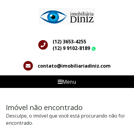
(12) 3653-4255
(12) 9 9102-8189
WhatsApp
contato@imobiliariadiniz.com
Menu
Imóvel não encontrado
Desculpe, o imóvel que você está procurando não foi
encontrado.