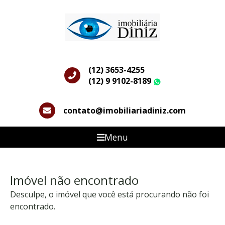
(12) 3653-4255
(12) 9 9102-8189
WhatsApp
contato@imobiliariadiniz.com
Menu
Imóvel não encontrado
Desculpe, o imóvel que você está procurando não foi
encontrado.