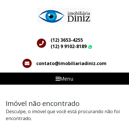
(12) 3653-4255
(12) 9 9102-8189
WhatsApp
contato@imobiliariadiniz.com
Menu
Imóvel não encontrado
Desculpe, o imóvel que você está procurando não foi
encontrado.