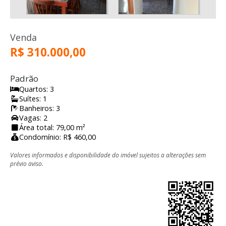
Venda
R$ 310.000,00
Padrão
Quartos: 3
Suítes: 1
Banheiros: 3
Vagas: 2
Área total: 79,00 m²
Condomínio: R$ 460,00
Valores informados e disponibilidade do imóvel sujeitos a alterações sem
prévio aviso.