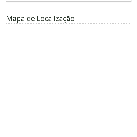
Mapa de Localização