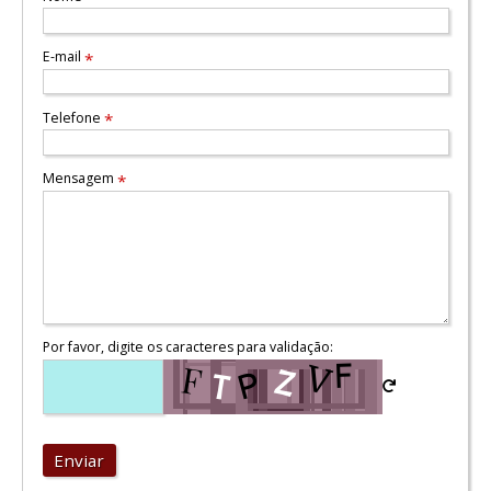
E-mail
*
Telefone
*
Mensagem
*
Por favor, digite os caracteres para validação:
Enviar