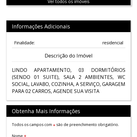
Ver todos os imóveis
Informações Adicionais
Finalidade:
residencial
Descrição do Imóvel
LINDO APARTAMENTO, 03 DORMITÓRIOS
(SENDO 01 SUITE), SALA 2 AMBIENTES, WC
SOCIAL, LAVABO, COZINHA, A SERVIÇO, GARAGEM
PARA 02 CARROS, AGENDE SUA VISITA
Obtenha Mais Informações
Todos os campos com
são de preenchimento obrigatório.
*
Nome
*