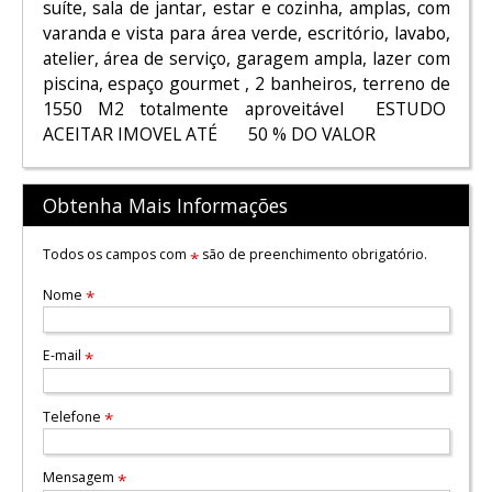
suíte, sala de jantar, estar e cozinha, amplas, com
varanda e vista para área verde, escritório, lavabo,
atelier, área de serviço, garagem ampla, lazer com
piscina, espaço gourmet , 2 banheiros, terreno de
1550 M2 totalmente aproveitável ESTUDO
ACEITAR IMOVEL ATÉ 50 % DO VALOR
Obtenha Mais Informações
Todos os campos com
são de preenchimento obrigatório.
*
Nome
*
E-mail
*
Telefone
*
Mensagem
*