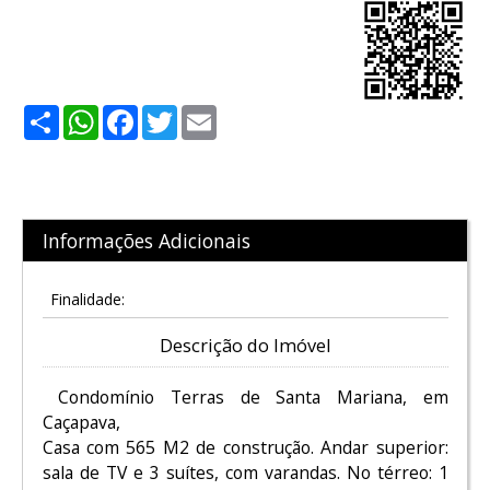
Share
WhatsApp
Facebook
Twitter
Email
Informações Adicionais
Finalidade:
Descrição do Imóvel
Condomínio Terras de Santa Mariana, em
Caçapava,
Casa com 565 M2 de construção. Andar superior:
sala de TV e 3 suítes, com varandas. No térreo: 1