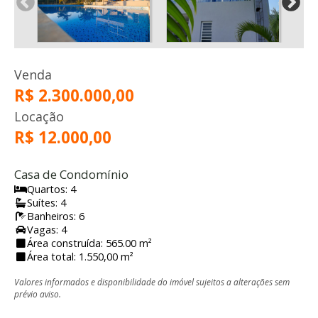
Venda
R$ 2.300.000,00
Locação
R$ 12.000,00
Casa de Condomínio
Quartos: 4
Suítes: 4
Banheiros: 6
Vagas: 4
Área construída: 565.00 m²
Área total: 1.550,00 m²
Valores informados e disponibilidade do imóvel sujeitos a alterações sem
prévio aviso.