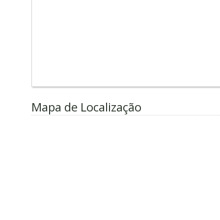
Mapa de Localização