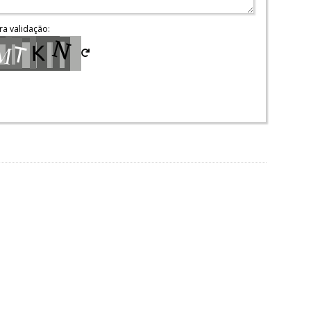
ra validação: