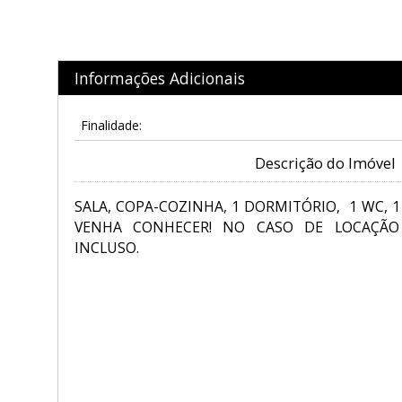
Informações Adicionais
Finalidade:
Descrição do Imóvel
SALA, COPA-COZINHA, 1 DORMITÓRIO, 1 WC, 
VENHA CONHECER! NO CASO DE LOCAÇÃO
INCLUSO.