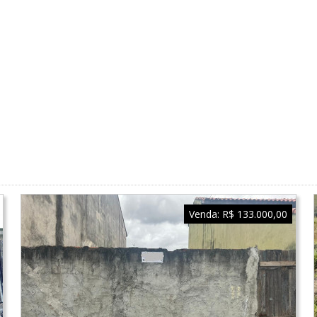
Venda:
R$ 133.000,00