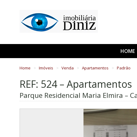
HOME
Home
Imóveis
Venda
Apartamentos
Padrão
REF: 524 – Apartamentos
Parque Residencial Maria Elmira – C