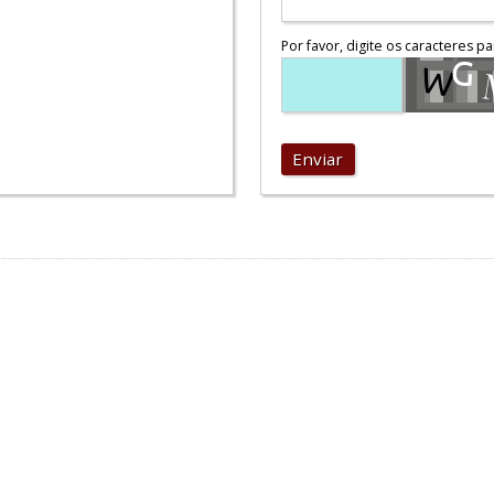
Por favor, digite os caracteres pa
Enviar