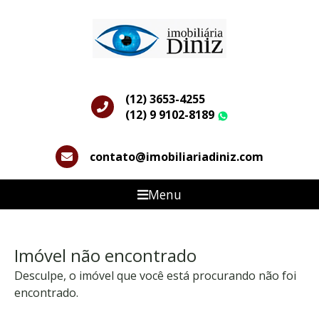
(12) 3653-4255
(12) 9 9102-8189
WhatsApp
contato@imobiliariadiniz.com
Menu
Imóvel não encontrado
Desculpe, o imóvel que você está procurando não foi
encontrado.