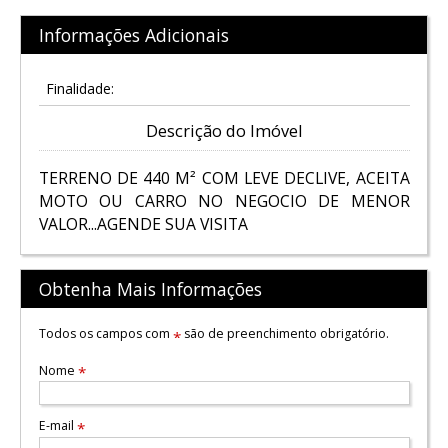
Informações Adicionais
Finalidade:
Descrição do Imóvel
TERRENO DE 440 M² COM LEVE DECLIVE, ACEITA
MOTO OU CARRO NO NEGOCIO DE MENOR
VALOR...AGENDE SUA VISITA
Obtenha Mais Informações
Todos os campos com
são de preenchimento obrigatório.
*
Nome
*
E-mail
*