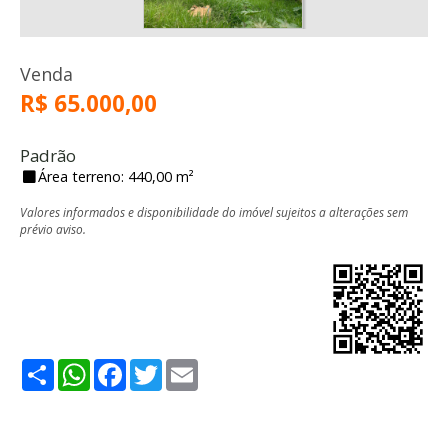
Venda
R$ 65.000,00
Padrão
Área terreno: 440,00 m²
Valores informados e disponibilidade do imóvel sujeitos a alterações sem
prévio aviso.
Share
WhatsApp
Facebook
Twitter
Email