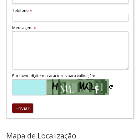
Telefone
*
Mensagem
*
Por favor, digite os caracteres para validação:
Enviar
Mapa de Localização