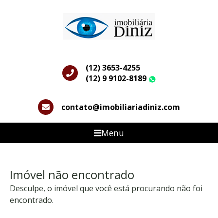
(12) 3653-4255
(12) 9 9102-8189
WhatsApp
contato@imobiliariadiniz.com
Menu
Imóvel não encontrado
Desculpe, o imóvel que você está procurando não foi
encontrado.