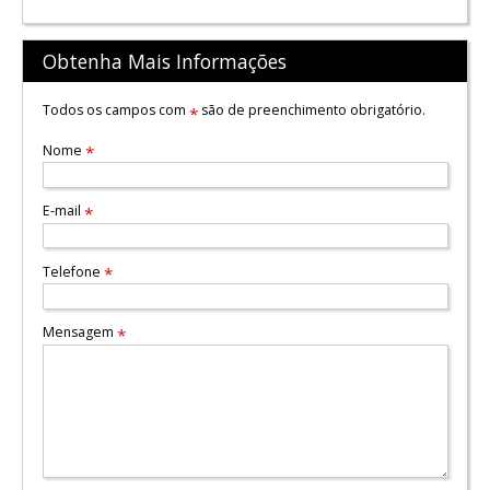
Obtenha Mais Informações
Todos os campos com
são de preenchimento obrigatório.
*
Nome
*
E-mail
*
Telefone
*
Mensagem
*