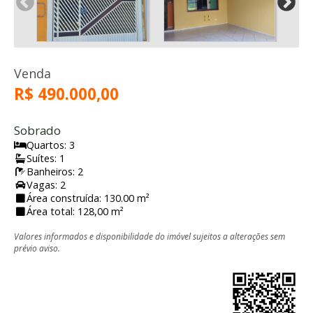
Venda
R$ 490.000,00
Sobrado
Quartos: 3
Suítes: 1
Banheiros: 2
Vagas: 2
Área construída: 130.00 m²
Área total: 128,00 m²
Valores informados e disponibilidade do imóvel sujeitos a alterações sem
prévio aviso.