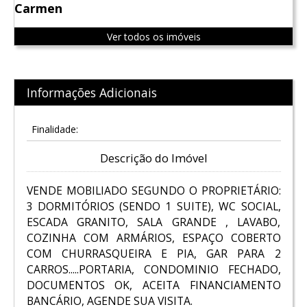
Carmen
Ver todos os imóveis
Informações Adicionais
Finalidade:
Descrição do Imóvel
VENDE MOBILIADO SEGUNDO O PROPRIETÁRIO:
3 DORMITÓRIOS (SENDO 1 SUITE), WC SOCIAL,
ESCADA GRANITO, SALA GRANDE , LAVABO,
COZINHA COM ARMÁRIOS, ESPAÇO COBERTO
COM CHURRASQUEIRA E PIA, GAR PARA 2
CARROS.....PORTARIA, CONDOMINIO FECHADO,
DOCUMENTOS OK, ACEITA FINANCIAMENTO
BANCÁRIO, AGENDE SUA VISITA.