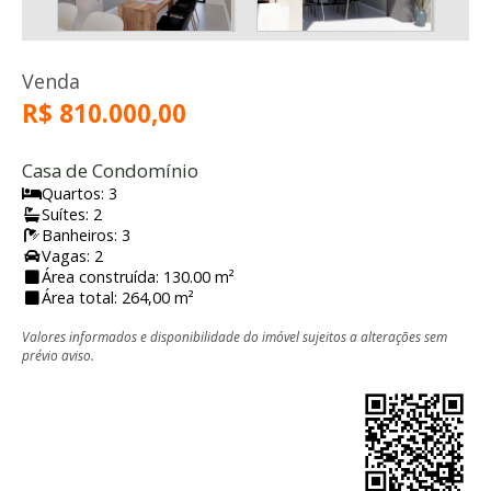
Venda
R$ 810.000,00
Casa de Condomínio
Quartos: 3
Suítes: 2
Banheiros: 3
Vagas: 2
Área construída: 130.00 m²
Área total: 264,00 m²
Valores informados e disponibilidade do imóvel sujeitos a alterações sem
prévio aviso.