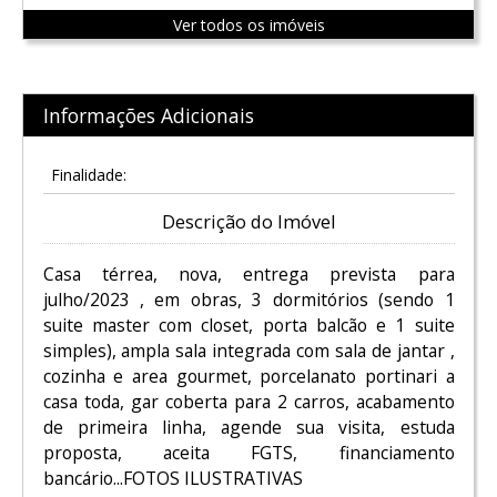
Ver todos os imóveis
Informações Adicionais
Finalidade:
Descrição do Imóvel
Casa térrea, nova, entrega prevista para
julho/2023 , em obras, 3 dormitórios (sendo 1
suite master com closet, porta balcão e 1 suite
simples), ampla sala integrada com sala de jantar ,
cozinha e area gourmet, porcelanato portinari a
casa toda, gar coberta para 2 carros, acabamento
de primeira linha, agende sua visita, estuda
proposta, aceita FGTS, financiamento
bancário...FOTOS ILUSTRATIVAS