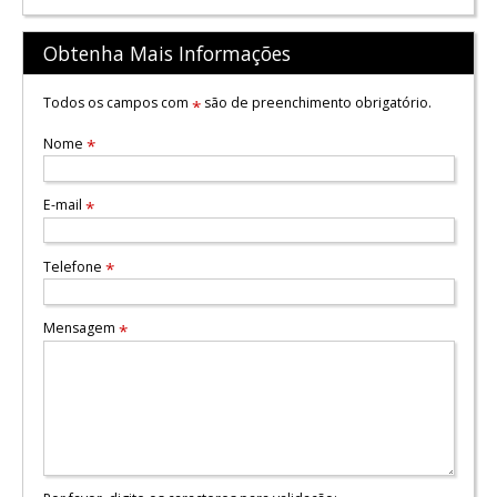
Obtenha Mais Informações
Todos os campos com
são de preenchimento obrigatório.
*
Nome
*
E-mail
*
Telefone
*
Mensagem
*