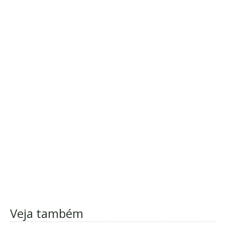
Veja também