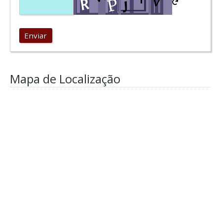
Enviar
Mapa de Localização