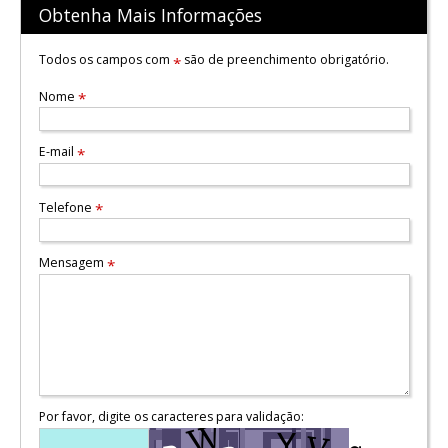
Obtenha Mais Informações
Todos os campos com
são de preenchimento obrigatório.
*
Nome
*
E-mail
*
Telefone
*
Mensagem
*
Por favor, digite os caracteres para validação: