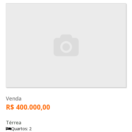
Venda
R$ 400.000,00
Térrea
Quartos: 2