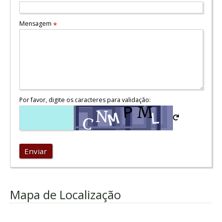
Mensagem
*
Por favor, digite os caracteres para validação:
Enviar
Mapa de Localização