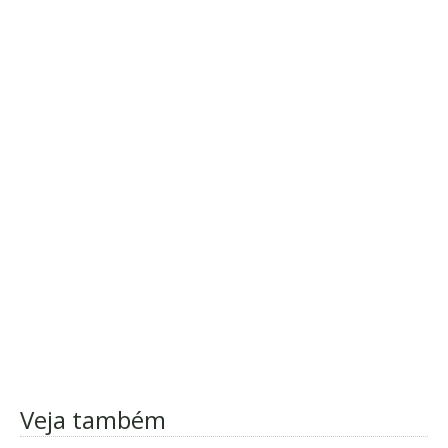
Veja também