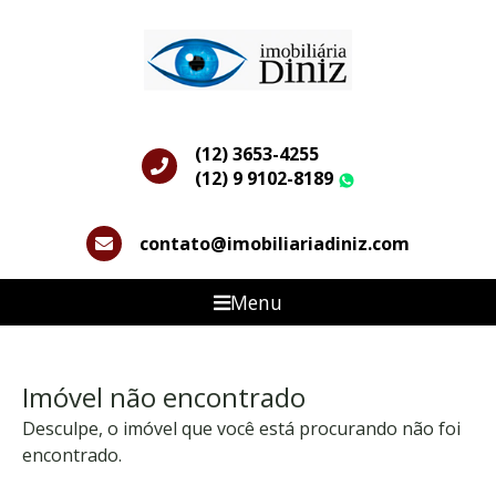
(12) 3653-4255
(12) 9 9102-8189
WhatsApp
contato@imobiliariadiniz.com
Menu
Imóvel não encontrado
Desculpe, o imóvel que você está procurando não foi
encontrado.