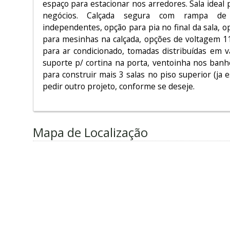
espaço para estacionar nos arredores. Sala ideal 
negócios. Calçada segura com rampa de ac
independentes, opção para pia no final da sala, o
para mesinhas na calçada, opções de voltagem 11
para ar condicionado, tomadas distribuídas em v
suporte p/ cortina na porta, ventoinha nos banh
para construir mais 3 salas no piso superior (ja 
pedir outro projeto, conforme se deseje.
Mapa de Localização