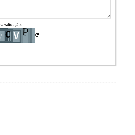
ra validação: