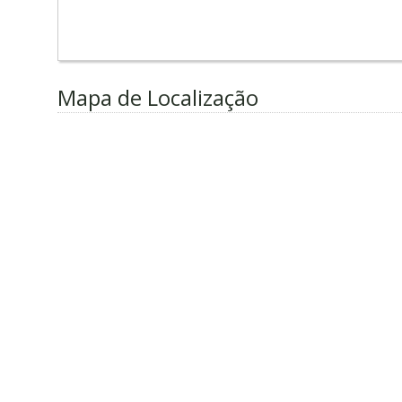
Mapa de Localização