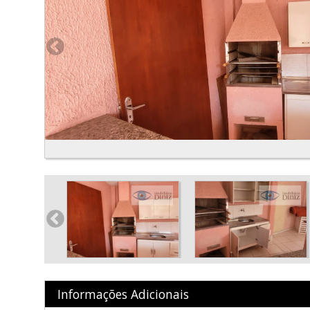
Informações Adicionais