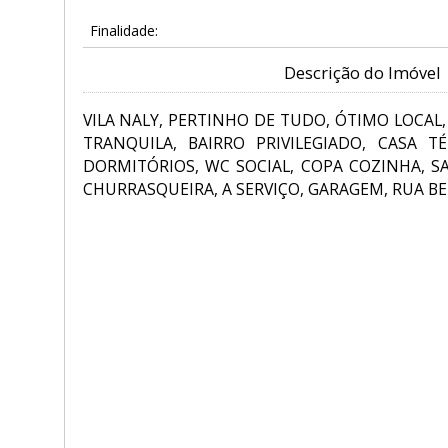
Finalidade:
Descrição do Imóvel
VILA NALY, PERTINHO DE TUDO, ÓTIMO LOCAL,
TRANQUILA, BAIRRO PRIVILEGIADO, CASA 
DORMITÓRIOS, WC SOCIAL, COPA COZINHA, S
CHURRASQUEIRA, A SERVIÇO, GARAGEM, RUA BE