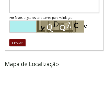
Por favor, digite os caracteres para validação:
Enviar
Mapa de Localização