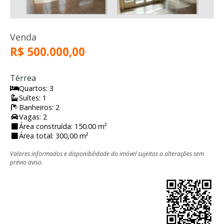
Venda
R$ 500.000,00
Térrea
Quartos: 3
Suítes: 1
Banheiros: 2
Vagas: 2
Área construída: 150.00 m²
Área total: 300,00 m²
Valores informados e disponibilidade do imóvel sujeitos a alterações sem
prévio aviso.