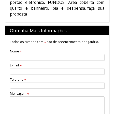
portão eletronico, FUNDOS; Area coberta com
quarto e banheiro, pia e despensa...faça sua
proposta
Obtenha Mais Informações
Todos os campos com
são de preenchimento obrigatório.
*
Nome
*
E-mail
*
Telefone
*
Mensagem
*