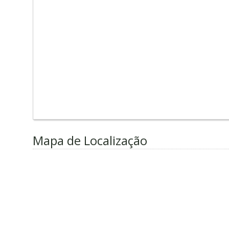
Mapa de Localização