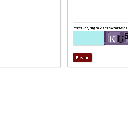
Por favor, digite os caracteres pa
Enviar