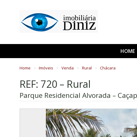
HOME
Home
Imóveis
Venda
Rural
Chácara
REF: 720 – Rural
Parque Residencial Alvorada – Caçap