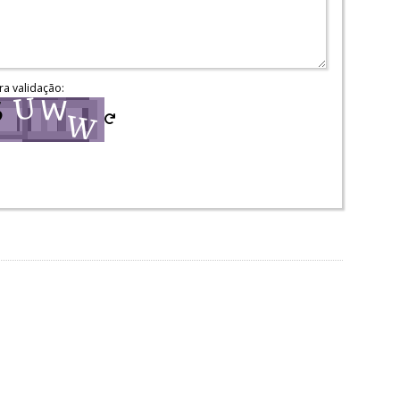
ra validação: