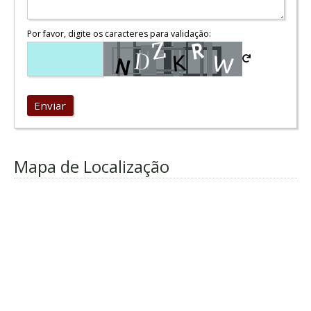
Por favor, digite os caracteres para validação:
Enviar
Mapa de Localização