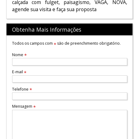
calçada com fulget, paisagismo, VAGA, NOVA,
agende sua visita e faça sua proposta
Obtenha Mais Informações
Todos os campos com
são de preenchimento obrigatório.
*
Nome
*
E-mail
*
Telefone
*
Mensagem
*