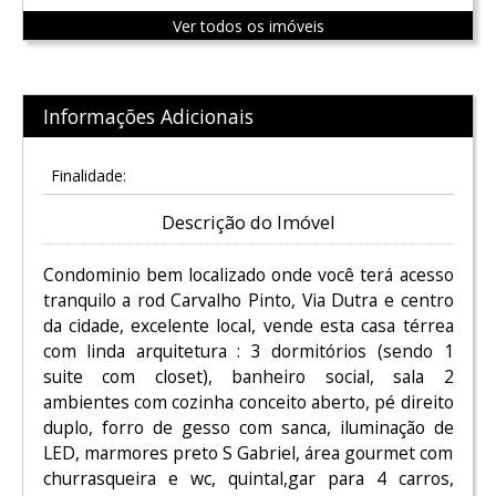
Ver todos os imóveis
Informações Adicionais
Finalidade:
Descrição do Imóvel
Condominio bem localizado onde você terá acesso
tranquilo a rod Carvalho Pinto, Via Dutra e centro
da cidade, excelente local, vende esta casa térrea
com linda arquitetura : 3 dormitórios (sendo 1
suite com closet), banheiro social, sala 2
ambientes com cozinha conceito aberto, pé direito
duplo, forro de gesso com sanca, iluminação de
LED, marmores preto S Gabriel, área gourmet com
churrasqueira e wc, quintal,gar para 4 carros,